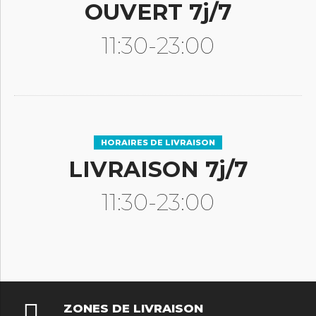
OUVERT 7j/7
11:30-23:00
HORAIRES DE LIVRAISON
LIVRAISON 7j/7
11:30-23:00
ZONES DE LIVRAISON