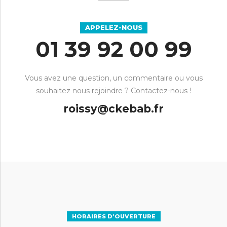
APPELEZ-NOUS
01 39 92 00 99
Vous avez une question, un commentaire ou vous
souhaitez nous rejoindre ? Contactez-nous !
roissy@ckebab.fr
HORAIRES D’OUVERTURE