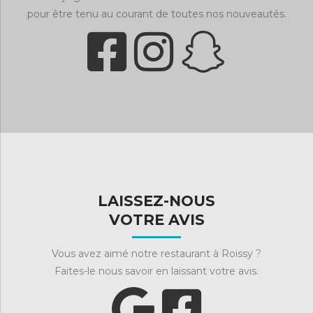
pour être tenu au courant de toutes nos nouveautés.
LAISSEZ-NOUS
VOTRE AVIS
Vous avez aimé notre restaurant à Roissy ?
Faites-le nous savoir en laissant votre avis.