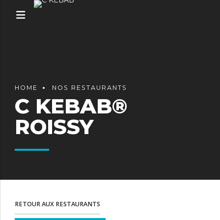
HOME
NOS RESTAURANTS
C KEBAB®
ROISSY
RETOUR AUX RESTAURANTS