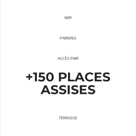
WIFI
PARKING
ACCÈS PMR
+150 PLACES
ASSISES
TERRASSE