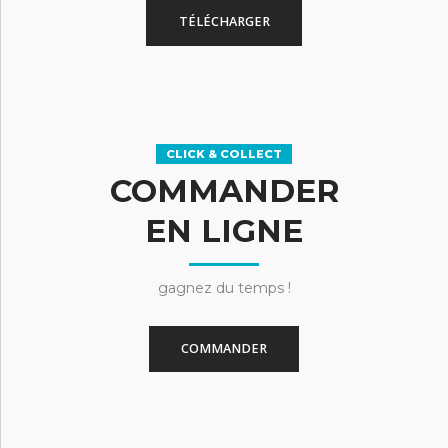
TÉLÉCHARGER
CLICK & COLLECT
COMMANDER
EN LIGNE
gagnez du temps !
COMMANDER