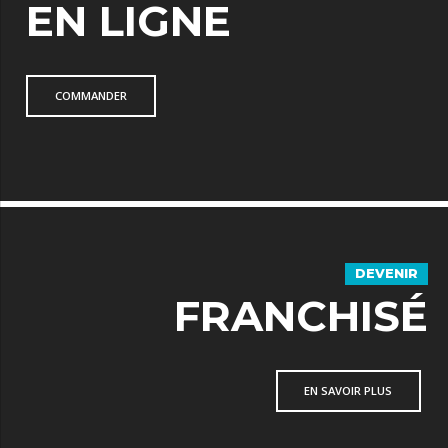
EN LIGNE
COMMANDER
DEVENIR
FRANCHISÉ
EN SAVOIR PLUS