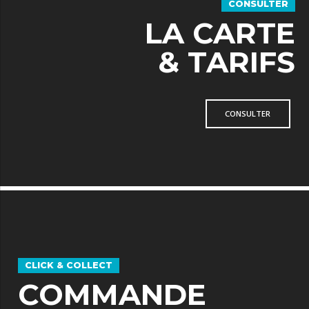
CONSULTER
LA CARTE
& TARIFS
CONSULTER
CLICK & COLLECT
COMMANDE