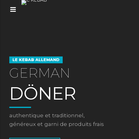
LE KEBAB ALLEMAND
GERMAN
DÖNER
authentique et traditionnel,
généreux et garni de produits frais