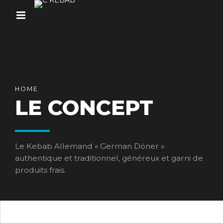
HOME
LE CONCEPT
Le Kebab Allemand « German Döner »
authentique et traditionnel, généreux et garni de
produits frais.