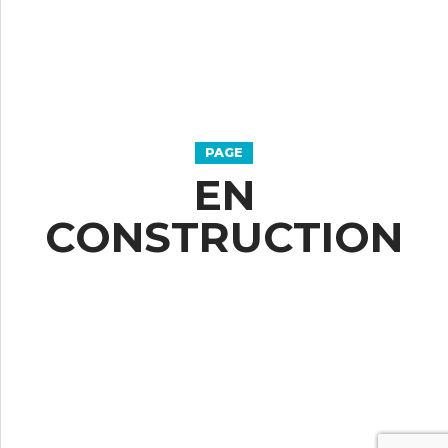
PAGE
EN
CONSTRUCTION