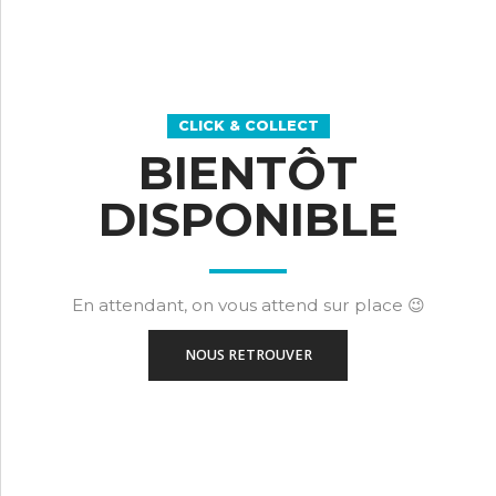
CLICK & COLLECT
BIENTÔT
DISPONIBLE
En attendant, on vous attend sur place 😉
NOUS RETROUVER