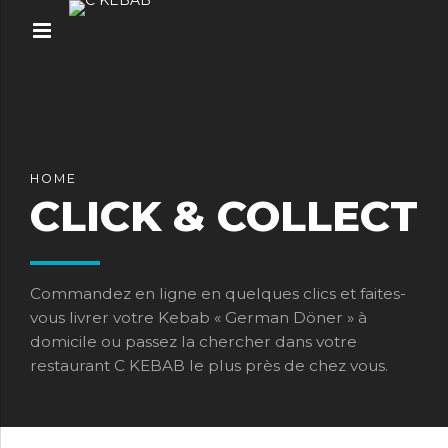
HOME
CLICK & COLLECT
Commandez en ligne en quelques clics et faites-
vous livrer votre Kebab « German Döner » à
domicile ou passez la chercher dans votre
restaurant C KEBAB le plus près de chez vous.